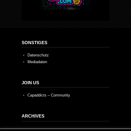
SONSTIGES
Datenschutz
Mediadaten
JOIN US
Capaddicts – Community
ARCHIVES
Archives