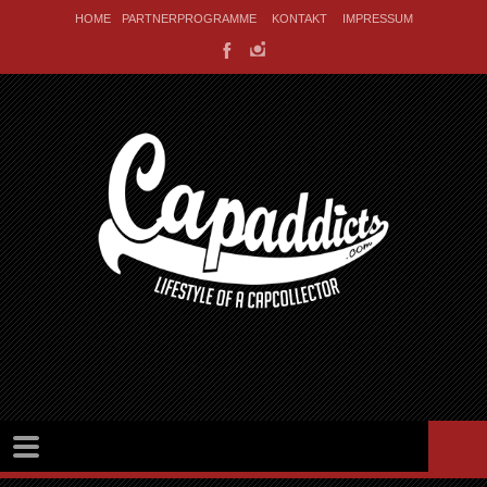
HOME
PARTNERPROGRAMME
KONTAKT
IMPRESSUM