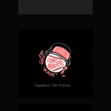
Capaddicts Talk Podcast