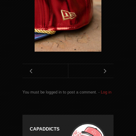
You must be logged in to post a comment. -
Log in
CAPADDICTS