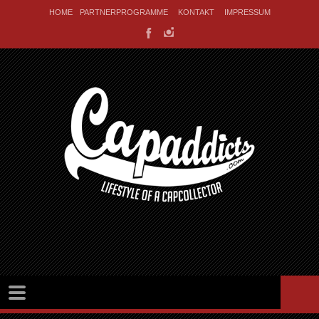
HOME
PARTNERPROGRAMME
KONTAKT
IMPRESSUM