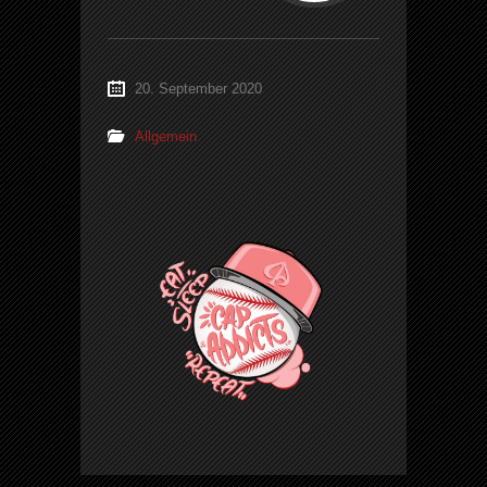
20. September 2020
Allgemein