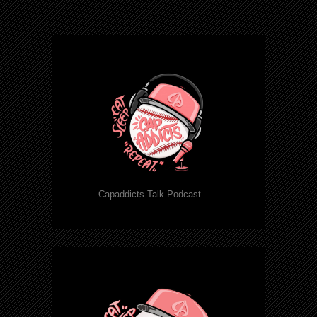
Capaddicts Talk Podcast