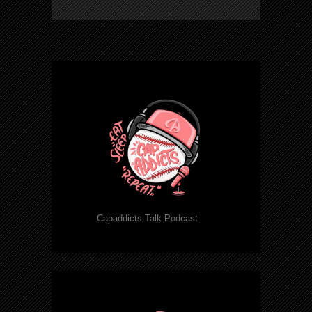
Capaddicts Talk Podcast