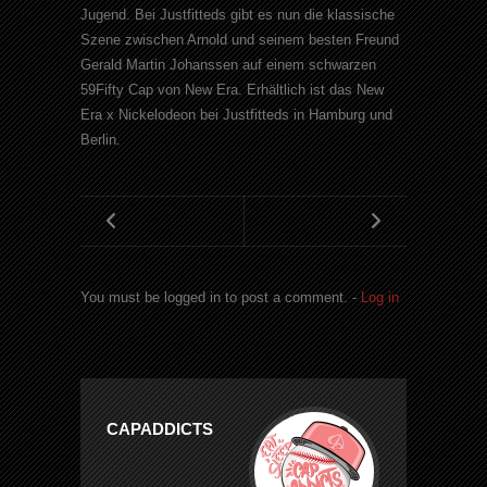
Jugend. Bei Justfitteds gibt es nun die klassische
Szene zwischen Arnold und seinem besten Freund
Gerald Martin Johanssen auf einem schwarzen
59Fifty Cap von New Era. Erhältlich ist das New
Era x Nickelodeon bei Justfitteds in Hamburg und
Berlin.
You must be logged in to post a comment. -
Log in
CAPADDICTS