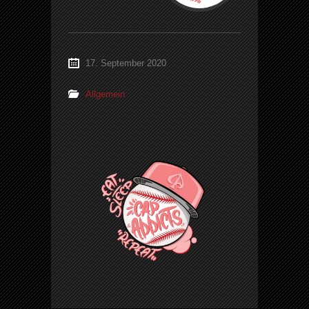
17. September 2020
Allgemein