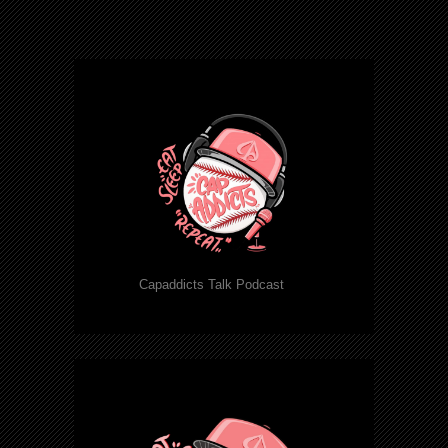
Capaddicts Talk Podcast