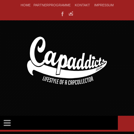
HOME
PARTNERPROGRAMME
KONTAKT
IMPRESSUM