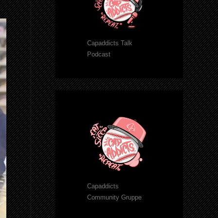
Capaddicts Talk
Podcast
Capaddicts
Community Gruppe