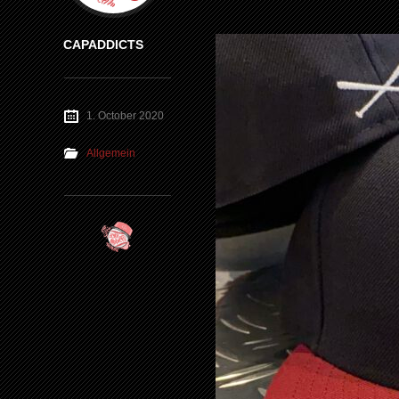
CAPADDICTS
1. October 2020
Allgemein