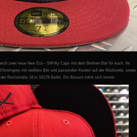
eich zwei neue New Era – 59Fifty Caps mit dem Berliner Bär für euch. Ihr
/Stormgrey mit weißem Bör und passenden Keulen auf der Rückseite, sowie 
in der Rochstraße 18 in 10178 Berlin. Ein Besuch lohnt sich immer.