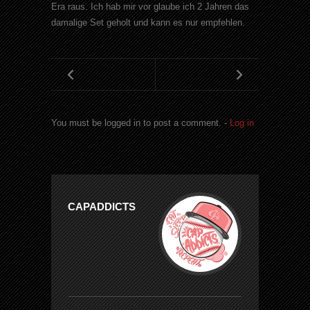
Era raus. Ich hab mir vor glaube ich 2 Jahren das
damalige Set geholt und kann es nur empfehlen.
You must be logged in to post a comment. -
Log in
CAPADDICTS