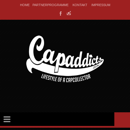
HOME
PARTNERPROGRAMME
KONTAKT
IMPRESSUM