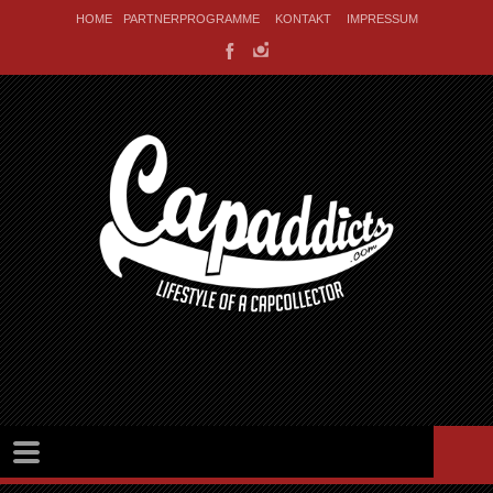
HOME
PARTNERPROGRAMME
KONTAKT
IMPRESSUM