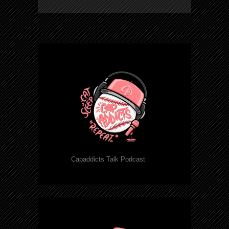
Capaddicts Talk Podcast