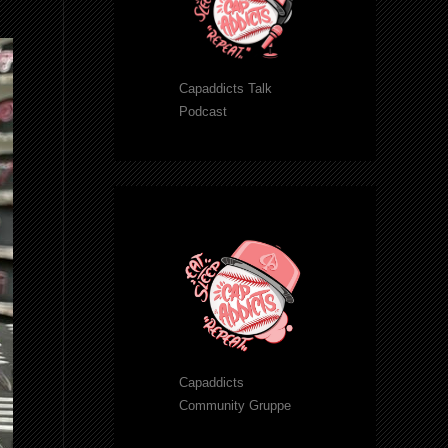
Capaddicts Talk
Podcast
Capaddicts
Community Gruppe