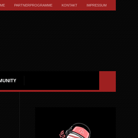
ME
PARTNERPROGRAMME
KONTAKT
IMPRESSUM
MUNITY