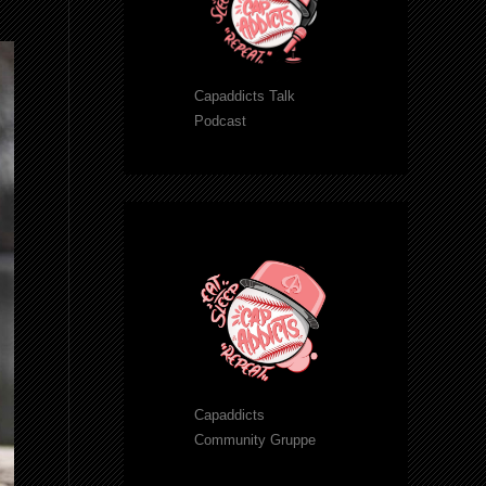
Capaddicts Talk
Podcast
Capaddicts
Community Gruppe