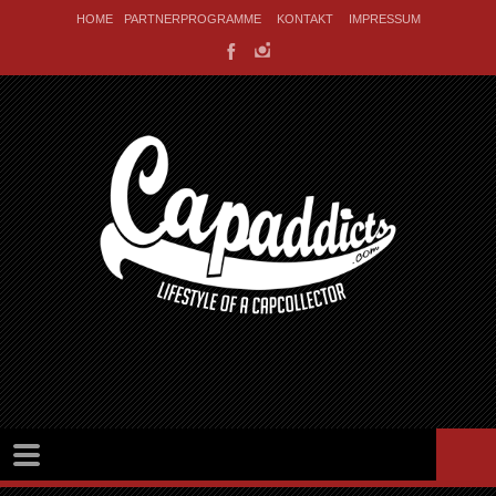
HOME
PARTNERPROGRAMME
KONTAKT
IMPRESSUM