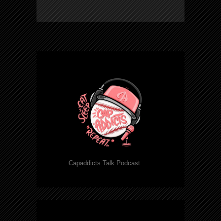
Capaddicts Talk Podcast