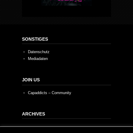
SONSTIGES
Datenschutz
Mediadaten
JOIN US
Capaddicts – Community
ARCHIVES
Archives