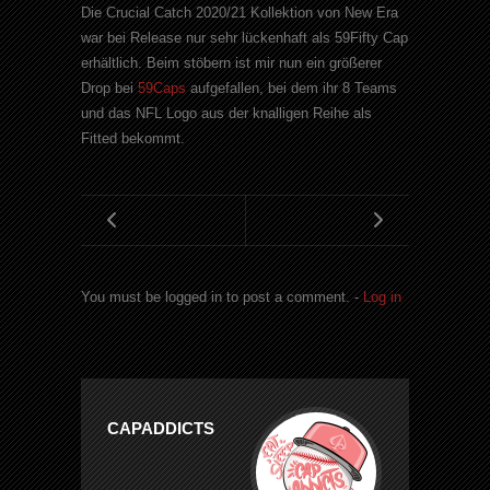
Die Crucial Catch 2020/21 Kollektion von New Era
war bei Release nur sehr lückenhaft als 59Fifty Cap
erhältlich. Beim stöbern ist mir nun ein größerer
Drop bei
59Caps
aufgefallen, bei dem ihr 8 Teams
und das NFL Logo aus der knalligen Reihe als
Fitted bekommt.
You must be logged in to post a comment. -
Log in
CAPADDICTS