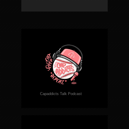
Capaddicts Talk Podcast