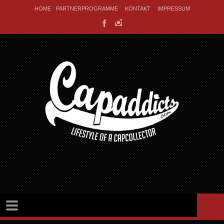
HOME
PARTNERPROGRAMME
KONTAKT
IMPRESSUM