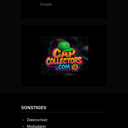
Gruppe
SONSTIGES
Datenschutz
Mediadaten