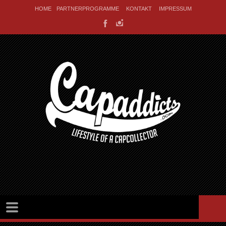
HOME
PARTNERPROGRAMME
KONTAKT
IMPRESSUM