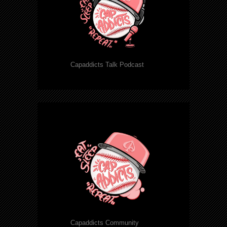
Capaddicts Talk Podcast
Capaddicts Community