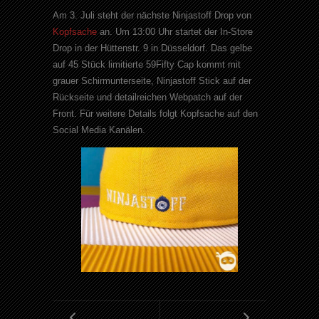
Am 3. Juli steht der nächste Ninjastoff Drop von
Kopfsache
an. Um 13:00 Uhr startet der In-Store
Drop in der Hüttenstr. 9 in Düsseldorf. Das gelbe
auf 45 Stück limitierte 59Fifty Cap kommt mit
grauer Schirmunterseite, Ninjastoff Stick auf der
Rückseite und detailreichen Webpatch auf der
Front. Für weitere Details folgt Kopfsache auf den
Social Media Kanälen.