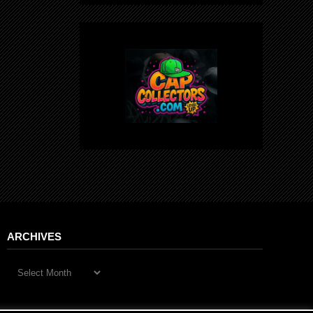
ARCHIVES
Archives