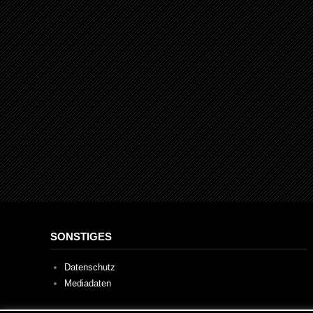
SONSTIGES
Datenschutz
Mediadaten