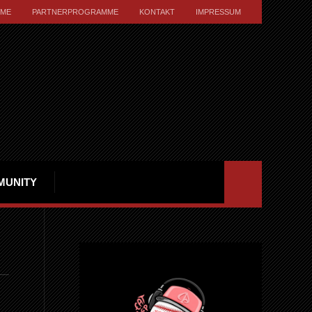
ME
PARTNERPROGRAMME
KONTAKT
IMPRESSUM
MUNITY