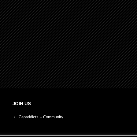
JOIN US
Capaddicts – Community