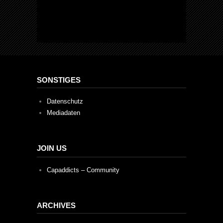
SONSTIGES
Datenschutz
Mediadaten
JOIN US
Capaddicts – Community
ARCHIVES