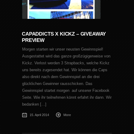
CAPADDICTS X KICKZ – GIVEAWAY
PREVIEW
Morgen starten wir unser neusten Gewinnspiel!
Ausgestattet wird das ganze großzügigerweise von
Kickz. Verlost werden 3 Strapbacks, welche Kickz
uns bereits zugesendet hat. Wir können die Caps
also direkt nach dem Gewinnspiel an die drei
glücklichen Gewinner rausschicken. Das
Gewinnspiel startet morgen auf unserer Facebook
Seite. Wie ihr teilnehmen könnt erfahrt ihr dann. Wir
bedanken […]
15. April 2014
More