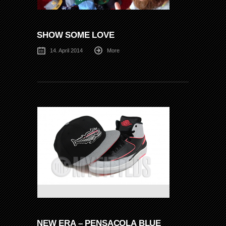
SHOW SOME LOVE
14. April 2014
More
NEW ERA – PENSACOLA BLUE