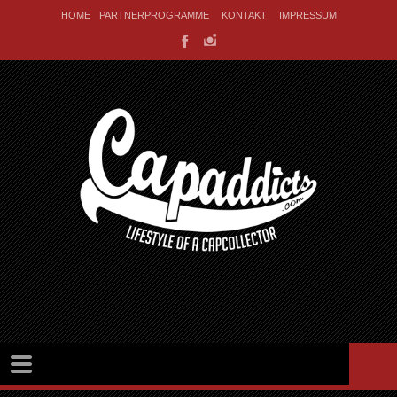
HOME
PARTNERPROGRAMME
KONTAKT
IMPRESSUM