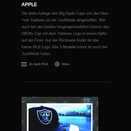
APPLE
Die dritte Auflage des Big Apple Caps von den New
York Yankees ist bei Justfitteds eingetroffen. Wie
auch bei den beiden Vorgängermodellen kommt das
59Fifty Cap mit dem Yankees Logo in einem Apfel
auf der Front. Auf der Rückseite findet ihr das
kleine MLB Logo. Alle 3 Modelle könnt ihr euch bei
Justfitteds holen.
20. April 2014
More