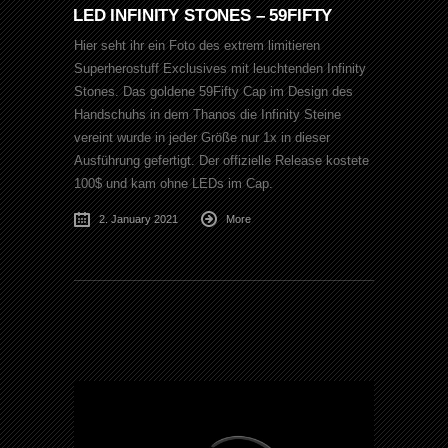
LED INFINITY STONES – 59FIFTY
Hier seht ihr ein Foto des extrem limitieren
Superherostuff Exclusives mit leuchtenden Infinity
Stones. Das goldene 59Fifty Cap im Design des
Handschuhs in dem Thanos die Infinity Steine
vereint wurde in jeder Größe nur 1x in dieser
Ausführung gefertigt. Der offizielle Release kostete
100$ und kam ohne LEDs im Cap.
2. January 2021
More