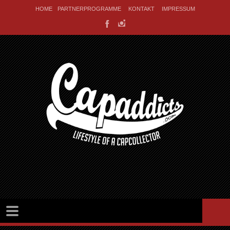
HOME
PARTNERPROGRAMME
KONTAKT
IMPRESSUM