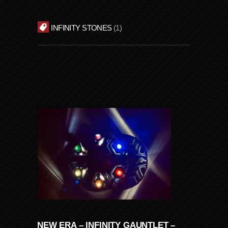
INFINITY STONES
1
NEW ERA – INFINITY GAUNTLET –