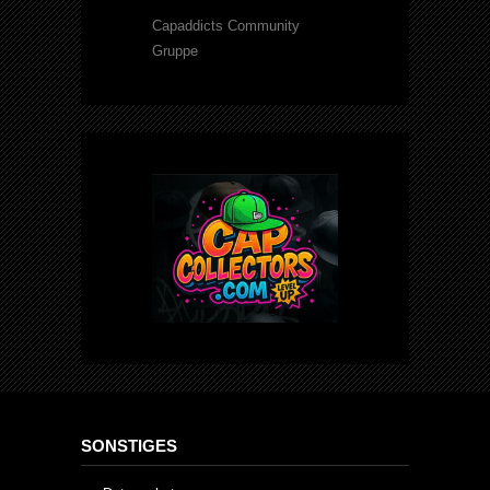
Capaddicts Community
Gruppe
SONSTIGES