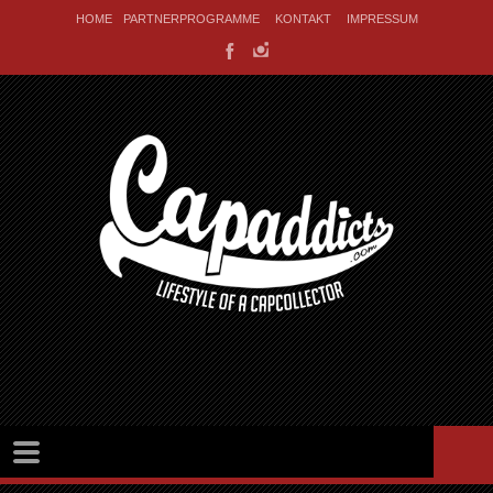
HOME
PARTNERPROGRAMME
KONTAKT
IMPRESSUM