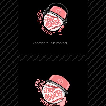
Capaddicts Talk Podcast