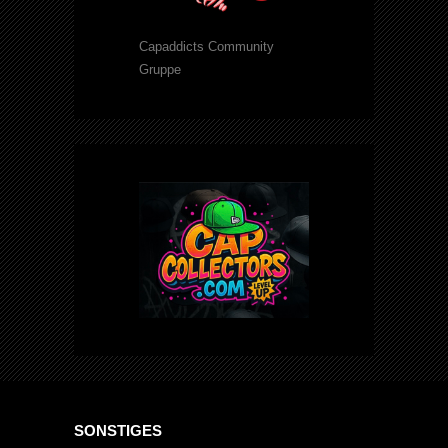
Capaddicts Community
Gruppe
SONSTIGES