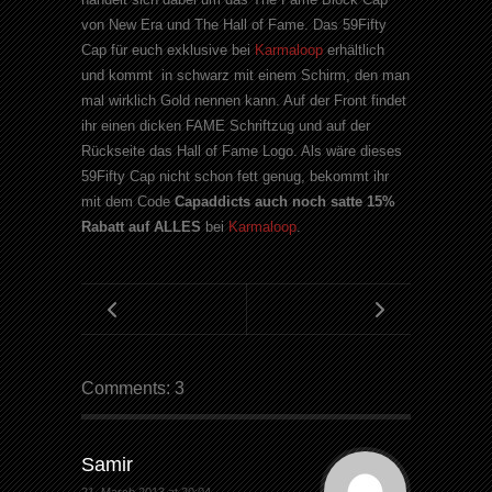
von New Era und The Hall of Fame. Das 59Fifty
Cap für euch exklusive bei
Karmaloop
erhältlich
und kommt in schwarz mit einem Schirm, den man
mal wirklich Gold nennen kann. Auf der Front findet
ihr einen dicken FAME Schriftzug und auf der
Rückseite das Hall of Fame Logo. Als wäre dieses
59Fifty Cap nicht schon fett genug, bekommt ihr
mit dem Code
Capaddicts auch noch satte 15%
Rabatt auf ALLES
bei
Karmaloop
.
Comments: 3
Samir