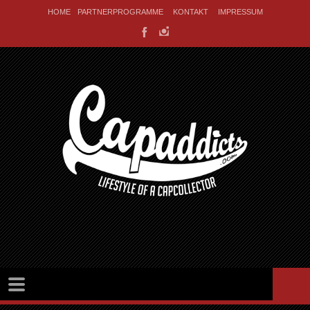
HOME
PARTNERPROGRAMME
KONTAKT
IMPRESSUM