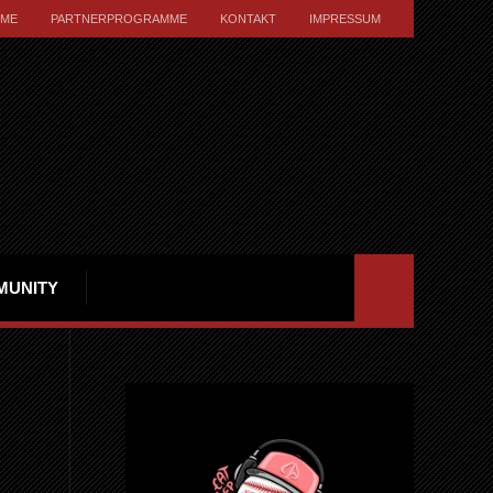
ME
PARTNERPROGRAMME
KONTAKT
IMPRESSUM
MUNITY