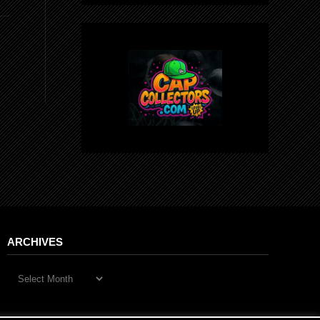
ARCHIVES
Archives