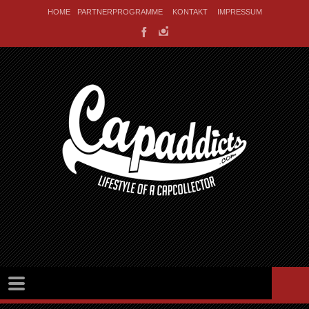
HOME
PARTNERPROGRAMME
KONTAKT
IMPRESSUM