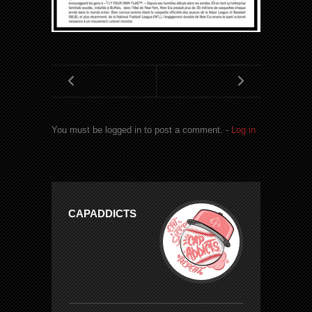
You must be logged in to post a comment. -
Log in
CAPADDICTS