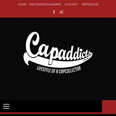
HOME
PARTNERPROGRAMME
KONTAKT
IMPRESSUM