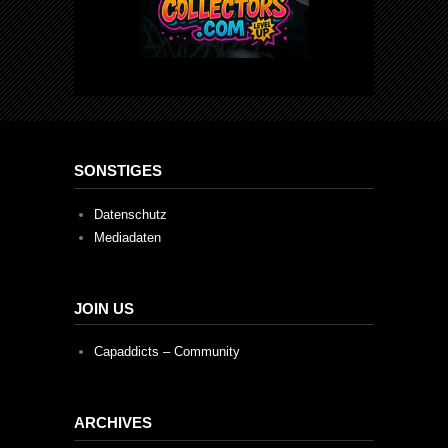
SONSTIGES
Datenschutz
Mediadaten
JOIN US
Capaddicts – Community
ARCHIVES