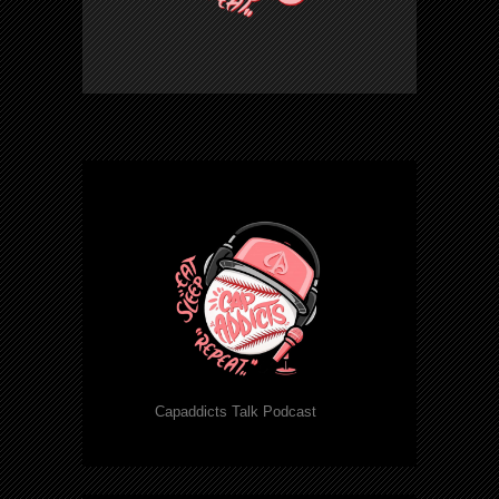
Capaddicts Talk Podcast