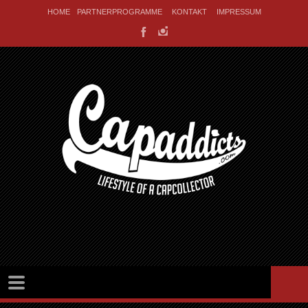
HOME
PARTNERPROGRAMME
KONTAKT
IMPRESSUM