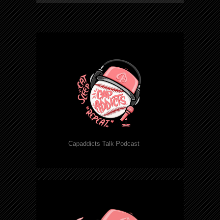
Capaddicts Talk Podcast