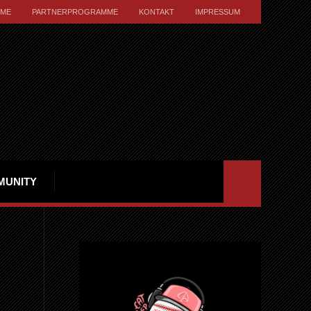
ME
PARTNERPROGRAMME
KONTAKT
IMPRESSUM
MUNITY