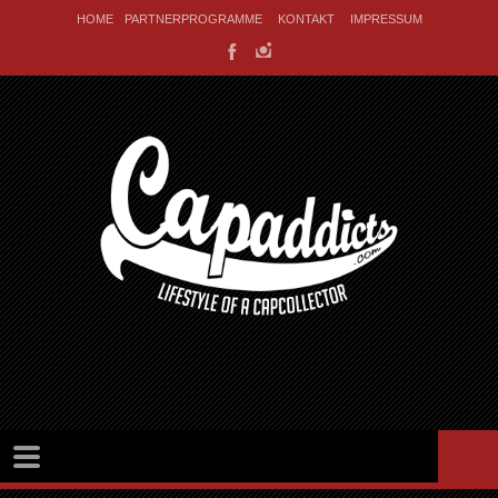
HOME
PARTNERPROGRAMME
KONTAKT
IMPRESSUM