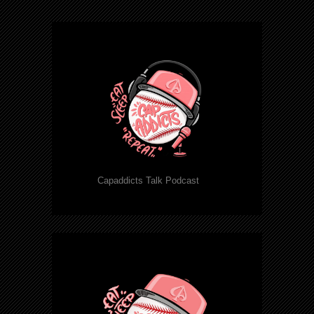
Capaddicts Talk Podcast