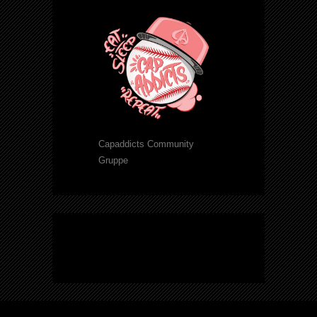
Capaddicts Community
Gruppe