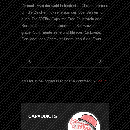
für euch zwei der wohl beliebtesten Charaktere rund
um die Zeichentrickserie aus den 60er Jahren für
euch. Die 59Fifty Caps mit Fred Feuerstein oder
Barney Geröllheimer kommen in Schwarz mit
grauer Schirmunterseite und blanker Rückseite.
Den jeweiligen Charakter findet ihr auf der Front.
You must be logged in to post a comment. -
Log in
CAPADDICTS