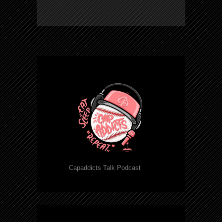
Capaddicts Talk Podcast