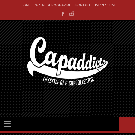
HOME
PARTNERPROGRAMME
KONTAKT
IMPRESSUM