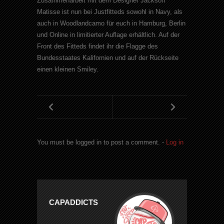
Zusammenarbeit mit dem Designer Jackson
Matisse ist nun bei Justfitteds sowohl in Navy, als
auch in Woodlandcamo für euch in Hamburg, Berlin
und Online in limitierter Auflage erhältlich. Auf der
Front des Fitteds findet ihr die Flagge des
Bundesstaates Kalifornien und auf der Rückseite
einen kleinen Smiley.
You must be logged in to post a comment. -
Log in
CAPADDICTS