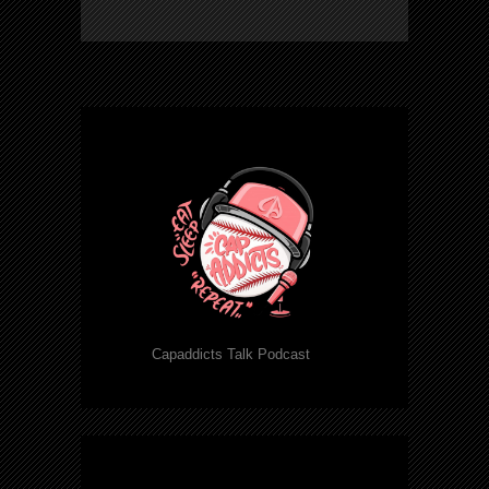
Capaddicts Talk Podcast