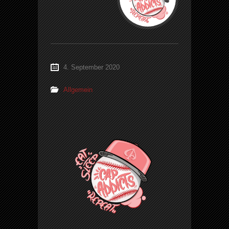
4. September 2020
Allgemein