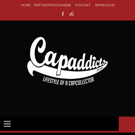
HOME
PARTNERPROGRAMME
KONTAKT
IMPRESSUM