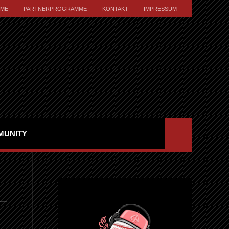
ME
PARTNERPROGRAMME
KONTAKT
IMPRESSUM
MUNITY