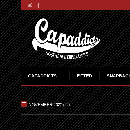
CAPADDICTS
FITTED
SNAPBAC
NOVEMBER 2020
22