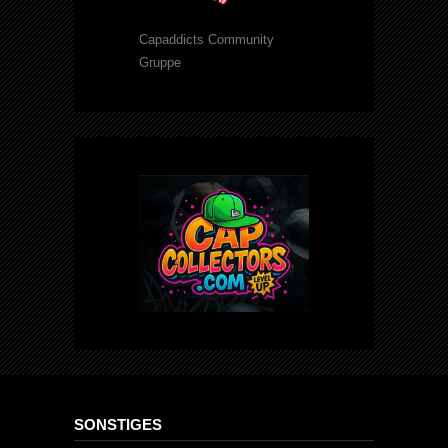
Capaddicts Community
Gruppe
SONSTIGES