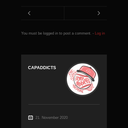
You must be logged in to post a comment. -
Log in
CAPADDICTS
21. November 2020