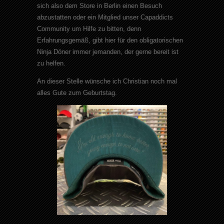
sich also dem Store in Berlin einen Besuch
abzustatten oder ein Mitglied unser Capaddicts
Community um Hilfe zu bitten, denn
Erfahrungsgemäß, gibt hier für den obligatorischen
Ninja Döner immer jemanden, der gerne bereit ist
zu helfen.
An dieser Stelle wünsche ich Christian noch mal
alles Gute zum Geburtstag.