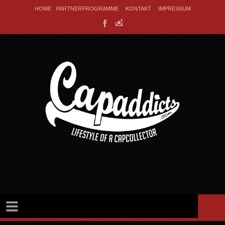
HOME
PARTNERPROGRAMME
KONTAKT
IMPRESSUM