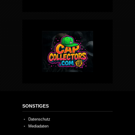
SONSTIGES
Datenschutz
Mediadaten