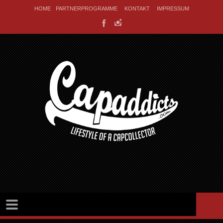
HOME
PARTNERPROGRAMME
KONTAKT
IMPRESSUM