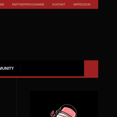
ME
PARTNERPROGRAMME
KONTAKT
IMPRESSUM
MUNITY