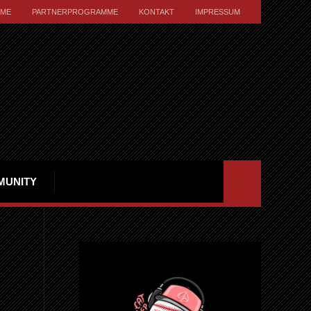
ME
PARTNERPROGRAMME
KONTAKT
IMPRESSUM
MUNITY